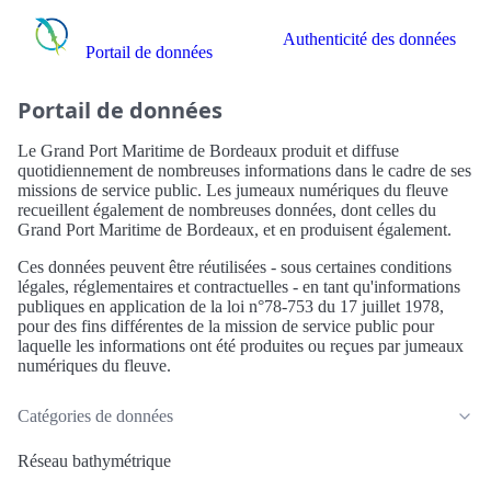
Authenticité des données
Portail de données
Portail de données
Le Grand Port Maritime de Bordeaux produit et diffuse
quotidiennement de nombreuses informations dans le cadre de ses
missions de service public. Les jumeaux numériques du fleuve
recueillent également de nombreuses données, dont celles du
Grand Port Maritime de Bordeaux, et en produisent également.
Ces données peuvent être réutilisées - sous certaines conditions
légales, réglementaires et contractuelles - en tant qu'informations
publiques en application de la loi n°78-753 du 17 juillet 1978,
pour des fins différentes de la mission de service public pour
laquelle les informations ont été produites ou reçues par jumeaux
numériques du fleuve.
Catégories de données
Réseau bathymétrique