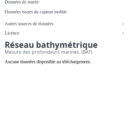
Données de marée
Données issues du capteur mobile
Autres sources de données
Licence
Réseau bathymétrique
Mesure des profondeurs marines. (BAT)
Aucune données disponible au téléchargement.